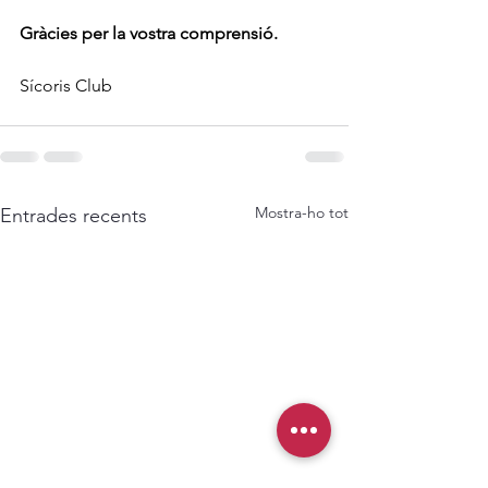
Gràcies per la vostra comprensió.
Sícoris Club
Mostra-ho tot
Entrades recents