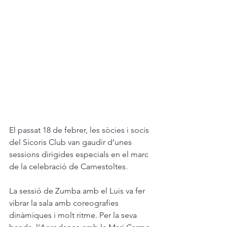
El passat 18 de febrer, les sòcies i socis 
del Sícoris Club van gaudir d’unes 
sessions dirigides especials en el marc 
de la celebració de Carnestoltes.
La sessió de Zumba amb el Luis va fer 
vibrar la sala amb coreografies 
dinàmiques i molt ritme. Per la seva 