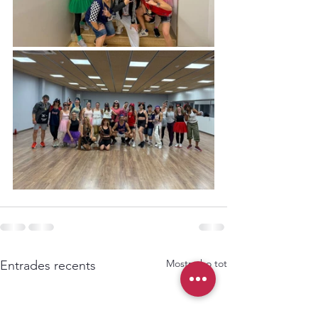
Mostra-ho tot
Entrades recents