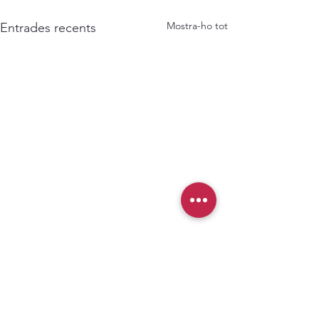
Mostra-ho tot
Entrades recents
Comentaris