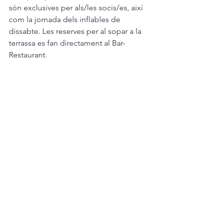
són exclusives per als/les socis/es, així 
com la jornada dels inflables de 
dissabte. Les reserves per al sopar a la 
terrassa es fan directament al Bar-
Restaurant. 