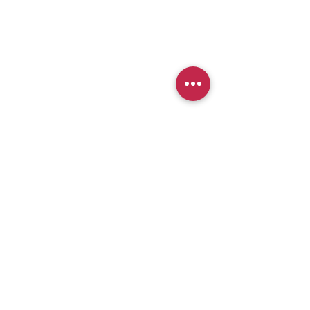
Comentaris