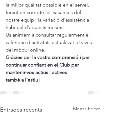
la millor qualitat possible en el servei, 
tenint en compte les vacances del 
nostre equip i la variació d’assistència 
habitual d’aquests mesos.
Us animem a consultar regularment el 
calendari d’activitats actualitzat a través 
del mòdul online. 
Gràcies per la vostra comprensió i per 
continuar confiant en el Club per 
mantenir-vos actius i actives 
també a l’estiu! 
Mostra-ho tot
Entrades recents