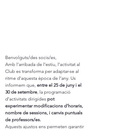
Benvolguts/des socis/es,
Amb l’arribada de l’estiu, l’activitat al 
Club es transforma per adaptar-se al 
ritme d’aquesta època de l’any. Us 
informem que, 
entre el 25 de juny i el 
30 de setembre
, la programació 
d’activitats dirigides 
pot 
experimentar modificacions d’horaris, 
nombre de sessions, i canvis puntuals 
de professors/es.
Aquests ajustos ens permeten garantir 