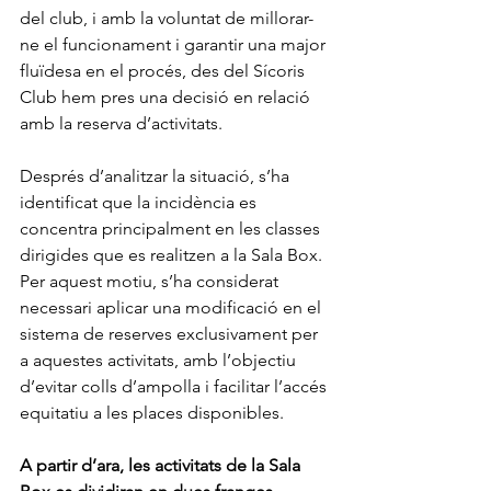
del club, i amb la voluntat de millorar-
ne el funcionament i garantir una major 
fluïdesa en el procés, des del Sícoris 
Club hem pres una decisió en relació 
amb la reserva d’activitats.
Després d’analitzar la situació, s’ha 
identificat que la incidència es 
concentra principalment en les classes 
dirigides que es realitzen a la Sala Box. 
Per aquest motiu, s’ha considerat 
necessari aplicar una modificació en el 
sistema de reserves exclusivament per 
a aquestes activitats, amb l’objectiu 
d’evitar colls d’ampolla i facilitar l’accés 
equitatiu a les places disponibles.
A partir d’ara, les activitats de la Sala 