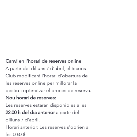
Canvi en l’horari de reserves online
A partir del dilluns 7 d’abril, el Sícoris 
Club modificarà l’horari d’obertura de 
les reserves online per millorar la 
gestió i optimitzar el procés de reserva.
Nou horari de reserves:
Les reserves estaran disponibles a les 
22:00 h del dia anterior
 a partir del 
dilluns 7 d’abril.

Horari anterior: Les reserves s'obrien a 
les 00:00h