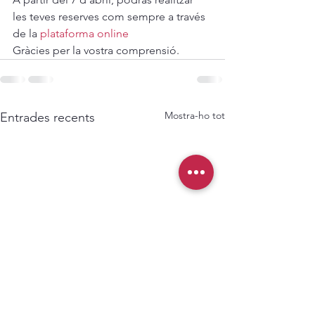
les teves reserves com sempre a través 
de la 
plataforma online
Gràcies per la vostra comprensió.
Mostra-ho tot
Entrades recents