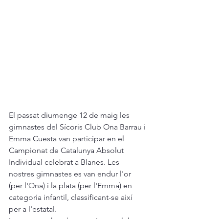
El passat diumenge 12 de maig les 
gimnastes del Sícoris Club Ona Barrau i 
Emma Cuesta van participar en el 
Campionat de Catalunya Absolut 
Individual celebrat a Blanes. Les 
nostres gimnastes es van endur l'or 
(per l'Ona) i la plata (per l'Emma) en 
categoria infantil, classificant-se així 
per a l'estatal. 