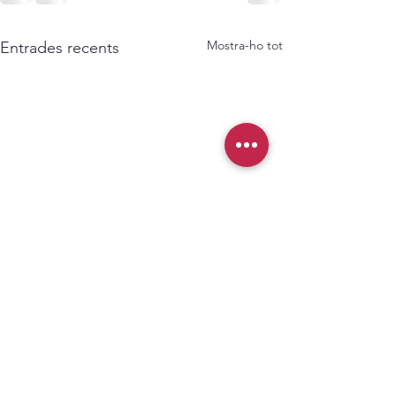
Mostra-ho tot
Entrades recents