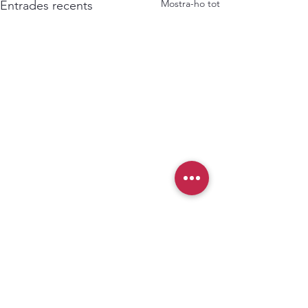
Mostra-ho tot
Entrades recents
Comentaris