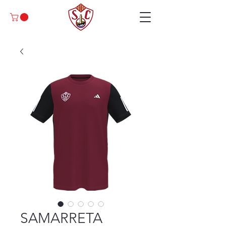
SAMARRETA