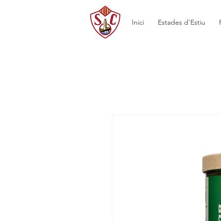
Inici
Estades d'Estiu